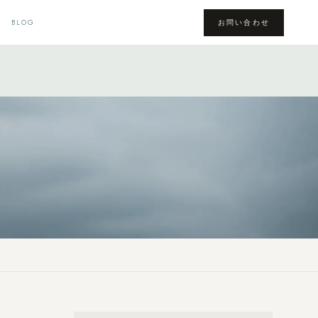
BLOG
お問い合わせ