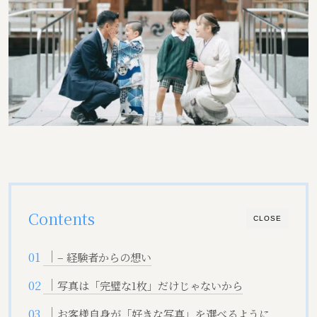
Contents
CLOSE
– 経験者からの想い
写真は「完璧な1枚」だけじゃないから
お客様自身が「好きな写真」を選べるように