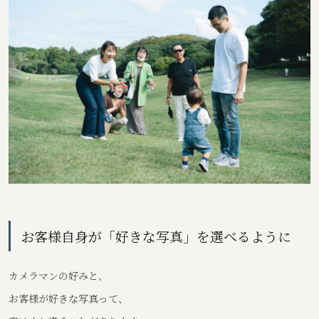
お客様自身が「好きな写真」を選べるように
カメラマンの好みと、
お客様が好きな写真って、