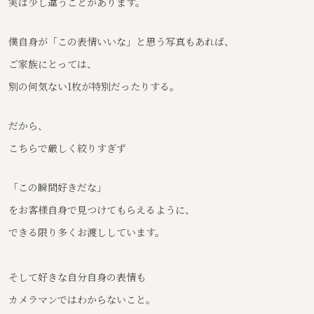
実は少し違うことがあります。
僕自身が「この表情いいな」と思う写真もあれば、
ご家族にとっては、
別の何気ない1枚が特別だったりする。
だから、
こちらで厳しく絞りすぎず
「この瞬間好きだな」
をお客様自身で見つけてもらえるように、
できる限り多くお渡ししています。
そして好きな自分自身の表情も
カメラマンではわからないこと。