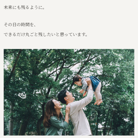
未来にも残るように。
その日の時間を、
できるだけ丸ごと残したいと思っています。