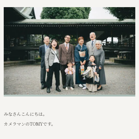
みなさんこんにちは。
カメラマンのTOMYです。