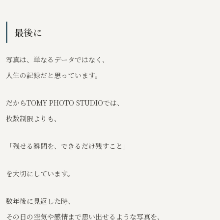
最後に
写真は、単なるデータではなく、
人生の記録だと思っています。
だからTOMY PHOTO STUDIOでは、
枚数制限よりも、
「残せる瞬間を、できるだけ残すこと」
を大切にしています。
数年後に見返した時、
その日の空気や感情まで思い出せるような写真を、