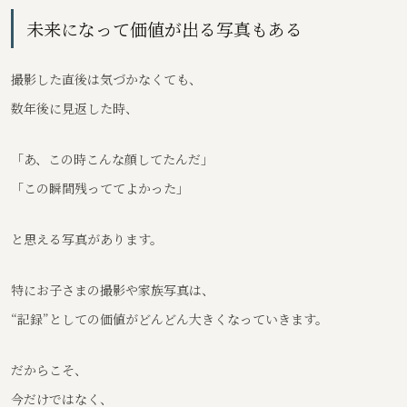
未来になって価値が出る写真もある
撮影した直後は気づかなくても、
数年後に見返した時、
「あ、この時こんな顔してたんだ」
「この瞬間残っててよかった」
と思える写真があります。
特にお子さまの撮影や家族写真は、
“記録”としての価値がどんどん大きくなっていきます。
だからこそ、
今だけではなく、