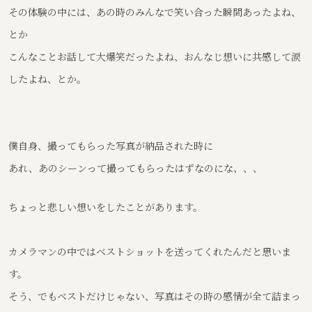
その体験の中には、あの時のみんなで笑い合った瞬間あったよね、
とか
こんなことお話して大爆笑だったよね、おんなじ想いに共感して涙
したよね、とか。
僕自身、撮ってもらった写真が納品された時に
あれ、あのシーンって撮ってもらったはずなのにな、、、
ちょっと悲しい想いをしたことがあります。
カメラマンの中ではベストショットを送ってくれたんだと思いま
す。
そう、でもベストだけじゃない、写真はその時の感情が全て詰まっ