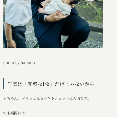
photo by hanano
写真は「完璧な1枚」だけじゃないから
もちろん、メインとなるベストショットは大切です。
でも実際には、