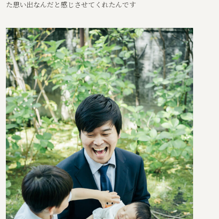
た思い出なんだと感じさせてくれたんです