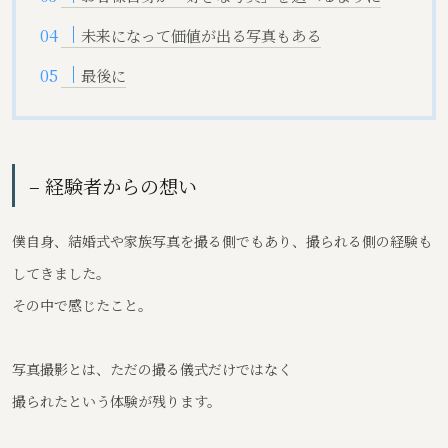
未来になって価値が出る写真もある
最後に
– 経験者からの想い
僕自身、結婚式や家族写真を撮る側でもあり、撮られる側の経験も
してきました。
その中で感じたこと。
写真撮影とは、ただの撮る儀式だけではなく
撮られたという体験が残ります。