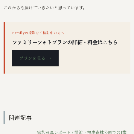
これからも届けていきたいと思っています。
Familyの撮影をご検討中の方へ
ファミリーフォトプランの詳細・料金はこちら
プランを見る →
関連記事
家族写真レポート / 横浜・根岸森林公園での1歳