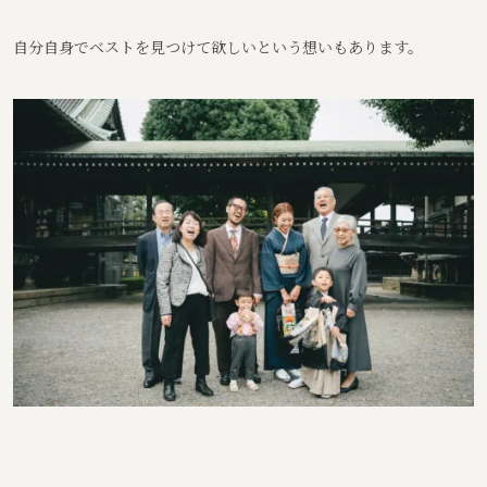
自分自身でベストを見つけて欲しいという想いもあります。