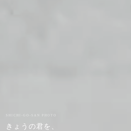
SHICHI-GO-SAN PHOTO
きょうの君を、