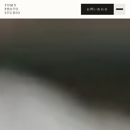
TOMY
PHOTO
お問い合わせ
STUDIO