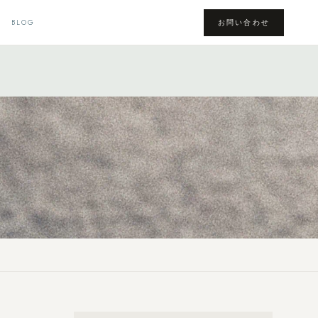
BLOG
お問い合わせ