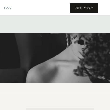
BLOG
お問い合わせ