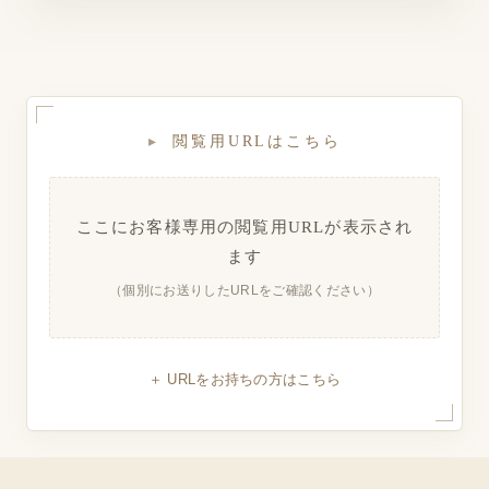
▸
閲覧用URLはこちら
ここにお客様専用の閲覧用URLが表示され
ます
（個別にお送りしたURLをご確認ください）
URLをお持ちの方はこちら