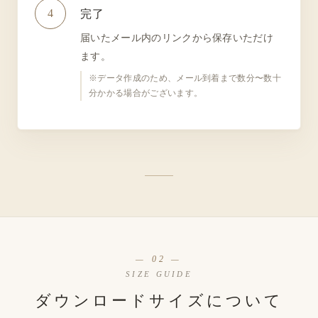
4
完了
届いたメール内のリンクから保存いただけ
ます。
※データ作成のため、メール到着まで数分〜数十
分かかる場合がございます。
— 02 —
SIZE GUIDE
ダウンロードサイズについて