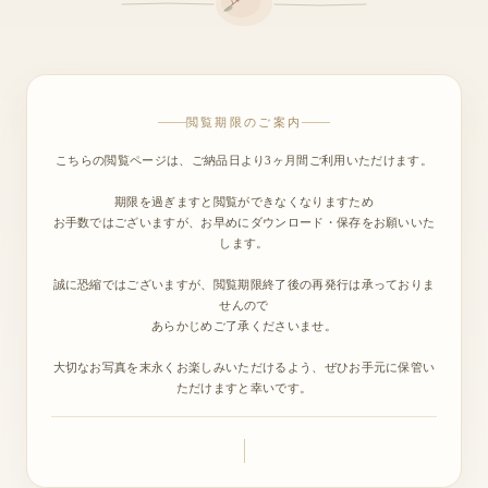
閲覧期限のご案内
こちらの閲覧ページは、ご納品日より3ヶ月間ご利用いただけます。
期限を過ぎますと閲覧ができなくなりますため
お手数ではございますが、お早めにダウンロード・保存をお願いいた
します。
誠に恐縮ではございますが、閲覧期限終了後の再発行は承っておりま
せんので
あらかじめご了承くださいませ。
大切なお写真を末永くお楽しみいただけるよう、ぜひお手元に保管い
ただけますと幸いです。