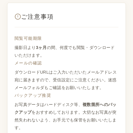
ご注意事項
閲覧可能期限
撮影日より
3ヶ月
の間、何度でも閲覧・ダウンロード
いただけます。
メールの確認
ダウンロードURLはご入力いただいたメールアドレス
宛に届きますので、受信設定にご注意ください。迷惑
メールフォルダもご確認をお願いいたします。
バックアップ推奨
お写真データはハードディスク等、
複数箇所へのバッ
クアップ
をおすすめしております。大切なお写真が突
然失われないよう、お手元でも保管をお願いいたしま
す。