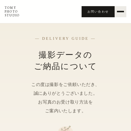
TOMY
PHOTO
お問い合わせ
STUDIO
— DELIVERY GUIDE —
撮影データの
ご納品について
この度は撮影をご依頼いただき、
誠にありがとうございました。
お写真のお受け取り方法を
ご案内いたします。