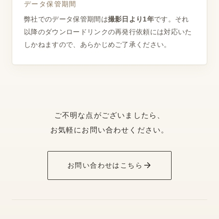
データ保管期間
弊社でのデータ保管期間は
撮影日より1年
です。それ
以降のダウンロードリンクの再発行依頼には対応いた
しかねますので、あらかじめご了承ください。
ご不明な点がございましたら、
お気軽にお問い合わせください。
お問い合わせはこちら