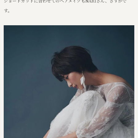
ショートカットに合わせてのヘアメイクもNARIさん、さすがで
す。