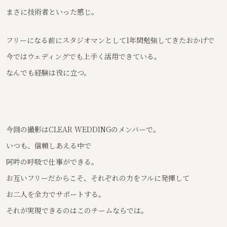
まさに技術者といった感じ。
フリーになる前にスタジオマンとして1年間勉強してきたおかげで
今ではウェディングでも上手く活用できている。
なんでも経験は役に立つ。
今回の撮影はCLEAR WEDDINGのメンバーで。
いつも、信頼しあえる中で
阿吽の呼吸で仕事ができる。
お互いフリーだからこそ、それぞれの力をフルに発揮して
お二人を全力でサポートする。
それが実現できるのはこのチームならでは。