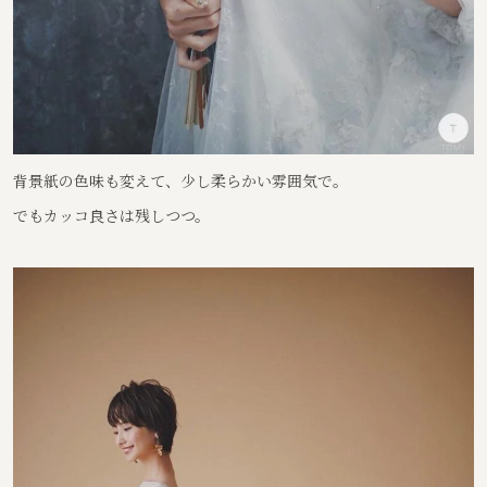
背景紙の色味も変えて、少し柔らかい雰囲気で。
でもカッコ良さは残しつつ。