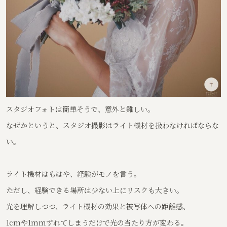
スタジオフォトは簡単そうで、意外と難しい。
なぜかというと、スタジオ撮影はライト機材を扱わなければならな
い。
ライト機材はもはや、経験がモノを言う。
ただし、経験できる場所は少ない上にリスクも大きい。
光を理解しつつ、ライト機材の効果と被写体への距離感、
1cmや1mmずれてしまうだけで光の当たり方が変わる。