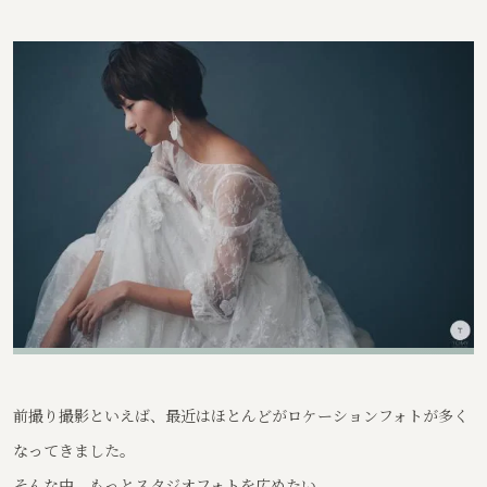
前撮り撮影といえば、最近はほとんどがロケーションフォトが多く
なってきました。
そんな中、もっとスタジオフォトを広めたい。